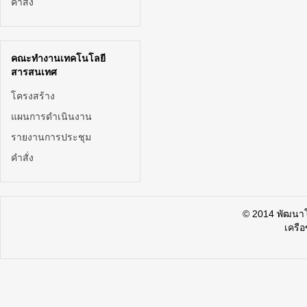
คำสั่ง
คณะทำงานเทคโนโลยี
สารสนเทศ
โครงสร้าง
แผนการดำเนินงาน
รายงานการประชุม
คำสั่ง
© 2014 พัฒน
เครื