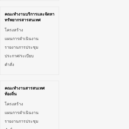
คณะทำงานบริการและจัดหา
ทรัพยากรสารสนเทศ
โครงสร้าง
แผนการดำเนินงาน
รายงานการประชุม
ประกาศ/ระเบียบ
คำสั่ง
คณะทำงานสารสนเทศ
ท้องถิ่น
โครงสร้าง
แผนการดำเนินงาน
รายงานการประชุม