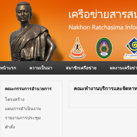
หน้าแรก
ความเป็นมา
สมาชิกเครือข่าย
ผลงานเครือข่
คณะทำงานบริการและจัดหาทร
คณะกรรมการอำนวยการ
โครงสร้าง
แผนการดำเนินงาน
รายงานการประชุม
คำสั่ง