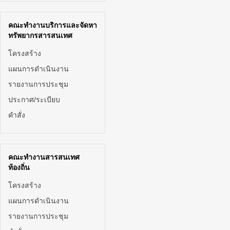
คณะทำงานบริการและจัดหา
ทรัพยากรสารสนเทศ
โครงสร้าง
แผนการดำเนินงาน
รายงานการประชุม
ประกาศ/ระเบียบ
คำสั่ง
คณะทำงานสารสนเทศ
ท้องถิ่น
โครงสร้าง
แผนการดำเนินงาน
รายงานการประชุม