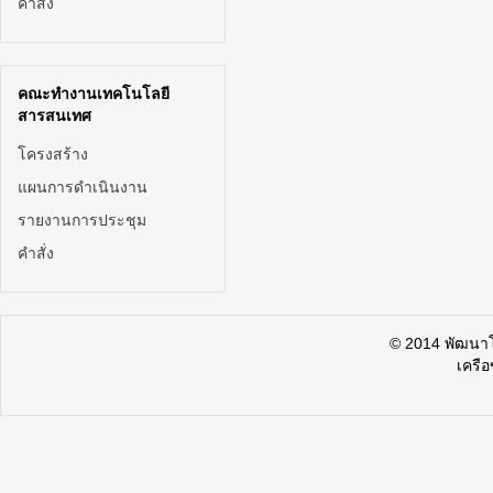
คำสั่ง
คณะทำงานเทคโนโลยี
สารสนเทศ
โครงสร้าง
แผนการดำเนินงาน
รายงานการประชุม
คำสั่ง
© 2014 พัฒน
เครื