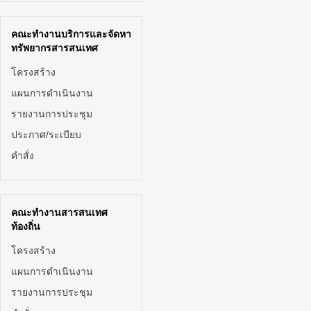
คณะทำงานบริการและจัดหา
ทรัพยากรสารสนเทศ
โครงสร้าง
แผนการดำเนินงาน
รายงานการประชุม
ประกาศ/ระเบียบ
คำสั่ง
คณะทำงานสารสนเทศ
ท้องถิ่น
โครงสร้าง
แผนการดำเนินงาน
รายงานการประชุม