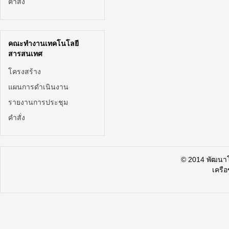
คำสั่ง
คณะทำงานเทคโนโลยี
สารสนเทศ
โครงสร้าง
แผนการดำเนินงาน
รายงานการประชุม
คำสั่ง
© 2014 พัฒน
เครื