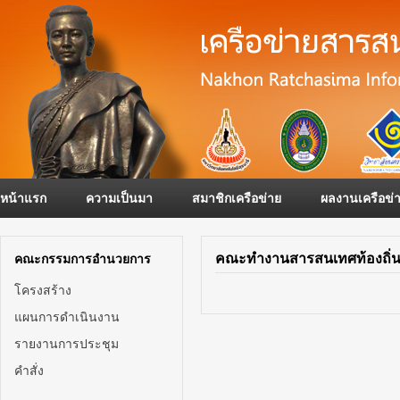
หน้าแรก
ความเป็นมา
สมาชิกเครือข่าย
ผลงานเครือข่
คณะทำงานสารสนเทศท้องถิ่น
คณะกรรมการอำนวยการ
โครงสร้าง
แผนการดำเนินงาน
รายงานการประชุม
คำสั่ง