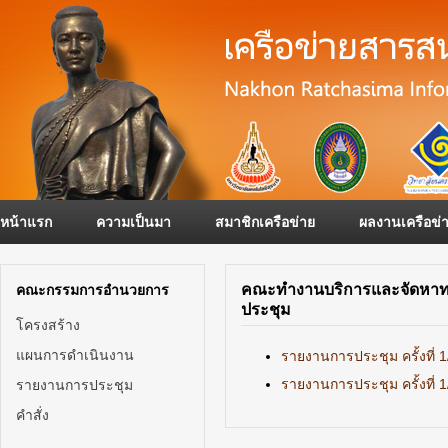
หน้าแรก
ความเป็นมา
สมาชิกเครือข่าย
ผลงานเครือข่
คณะทำงานบริการและจัดหาท
คณะกรรมการอำนวยการ
ประชุม
โครงสร้าง
แผนการดำเนินงาน
รายงานการประชุม ครั้งที่ 
รายงานการประชุม ครั้งที่ 
รายงานการประชุม
คำสั่ง