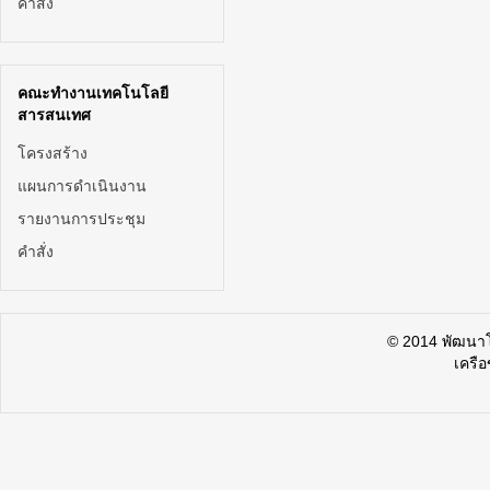
คำสั่ง
คณะทำงานเทคโนโลยี
สารสนเทศ
โครงสร้าง
แผนการดำเนินงาน
รายงานการประชุม
คำสั่ง
© 2014 พัฒน
เครื