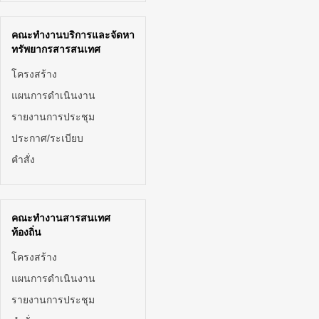
คณะทำงานบริการและจัดหา
ทรัพยากรสารสนเทศ
โครงสร้าง
แผนการดำเนินงาน
รายงานการประชุม
ประกาศ/ระเบียบ
คำสั่ง
คณะทำงานสารสนเทศ
ท้องถิ่น
โครงสร้าง
แผนการดำเนินงาน
รายงานการประชุม