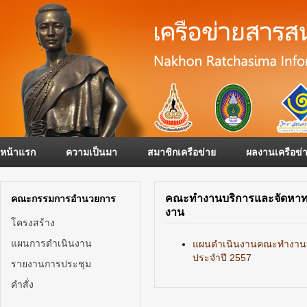
หน้าแรก
ความเป็นมา
สมาชิกเครือข่าย
ผลงานเครือข่
คณะทำงานบริการและจัดหาท
คณะกรรมการอำนวยการ
งาน
โครงสร้าง
แผนการดำเนินงาน
แผนดำเนินงานคณะทำงานบ
ประจำปี 2557
รายงานการประชุม
คำสั่ง