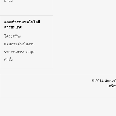
คำสั่ง
คณะทำงานเทคโนโลยี
สารสนเทศ
โครงสร้าง
แผนการดำเนินงาน
รายงานการประชุม
คำสั่ง
© 2014 พัฒน
เครื